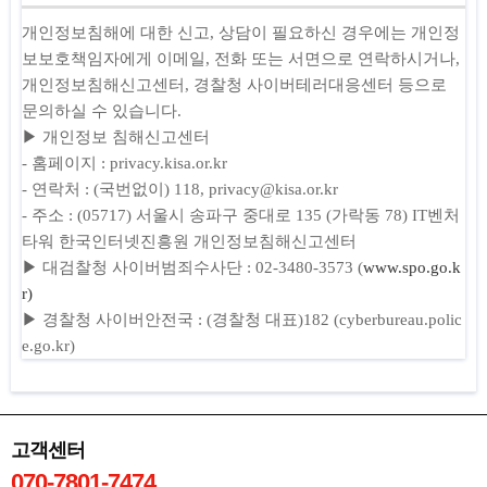
개인정보침해에 대한 신고, 상담이 필요하신 경우에는 개인정
보보호책임자에게 이메일, 전화 또는 서면으로 연락하시거나,
개인정보침해신고센터, 경찰청 사이버테러대응센터 등으로
문의하실 수 있습니다.
▶ 개인정보 침해신고센터
- 홈페이지 : privacy.kisa.or.kr
- 연락처 : (국번없이) 118, privacy@kisa.or.kr
- 주소 : (05717) 서울시 송파구 중대로 135 (가락동 78) IT벤처
타워 한국인터넷진흥원 개인정보침해신고센터
▶ 대검찰청 사이버범죄수사단 : 02-3480-3573 (
www.spo.go.k
r)
▶ 경찰청 사이버안전국 : (경찰청 대표)182 (cyberbureau.polic
e.go.kr)
고객센터
070-7801-7474