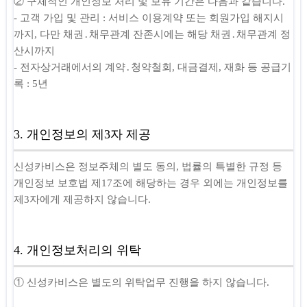
② 구체적인 개인정보 처리 및 보유 기간은 다음과 같습니다.
- 고객 가입 및 관리 : 서비스 이용계약 또는 회원가입 해지시
까지, 다만 채권․채무관계 잔존시에는 해당 채권․채무관계 정
산시까지
- 전자상거래에서의 계약․청약철회, 대금결제, 재화 등 공급기
록 : 5년
3. 개인정보의 제3자 제공
신성카비스은 정보주체의 별도 동의, 법률의 특별한 규정 등
개인정보 보호법 제17조에 해당하는 경우 외에는 개인정보를
제3자에게 제공하지 않습니다.
4. 개인정보처리의 위탁
① 신성카비스은 별도의 위탁업무 진행을 하지 않습니다.