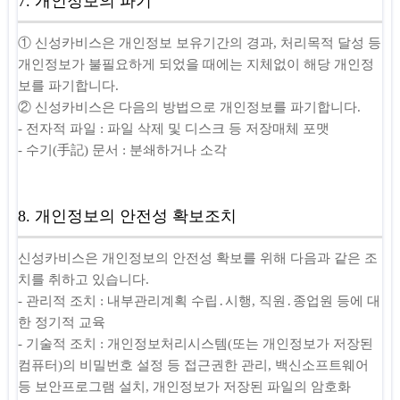
7. 개인정보의 파기
① 신성카비스은 개인정보 보유기간의 경과, 처리목적 달성 등
개인정보가 불필요하게 되었을 때에는 지체없이 해당 개인정
보를 파기합니다.
② 신성카비스은 다음의 방법으로 개인정보를 파기합니다.
- 전자적 파일 : 파일 삭제 및 디스크 등 저장매체 포맷
- 수기(手記) 문서 : 분쇄하거나 소각
8. 개인정보의 안전성 확보조치
신성카비스은 개인정보의 안전성 확보를 위해 다음과 같은 조
치를 취하고 있습니다.
- 관리적 조치 : 내부관리계획 수립․시행, 직원․종업원 등에 대
한 정기적 교육
- 기술적 조치 : 개인정보처리시스템(또는 개인정보가 저장된
컴퓨터)의 비밀번호 설정 등 접근권한 관리, 백신소프트웨어
등 보안프로그램 설치, 개인정보가 저장된 파일의 암호화