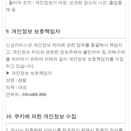
- 물리적 조치 : 개인정보가 저장․보관된 장소의 시건, 출입통
제 등
9. 개인정보 보호책임자
신성카비스은 개인정보 처리에 관한 업무를 총괄해서 책임지
고, 개인정보 처리와 관련한 정보주체의 불만처리 및 피해구제
를 처리하기 위하여 아래와 같이 개인정보 보호책임자를 지정
하고 있습니다.
▶ 개인정보 보호책임자
성명 :
신성
직책 : 대표
연락처 :
010-4408-2800
10. 쿠키에 의한 개인정보 수집
1. 당사는 맞춤화된 서비스를 제공하기 위해서 회원의 정보를