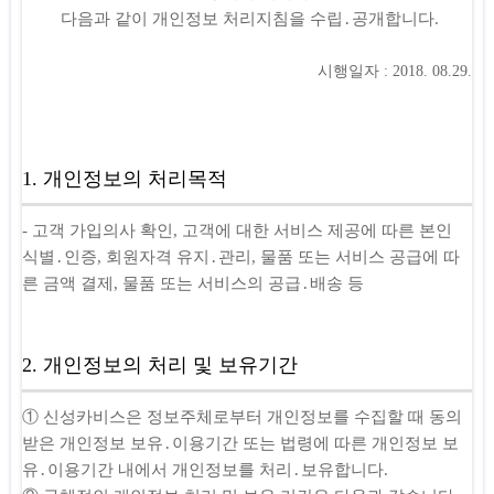
다음과 같이 개인정보 처리지침을 수립․공개합니다.
시행일자 : 2018. 08.29.
1. 개인정보의 처리목적
- 고객 가입의사 확인, 고객에 대한 서비스 제공에 따른 본인
식별․인증, 회원자격 유지․관리, 물품 또는 서비스 공급에 따
른 금액 결제, 물품 또는 서비스의 공급․배송 등
2. 개인정보의 처리 및 보유기간
① 신성카비스은 정보주체로부터 개인정보를 수집할 때 동의
받은 개인정보 보유․이용기간 또는 법령에 따른 개인정보 보
유․이용기간 내에서 개인정보를 처리․보유합니다.