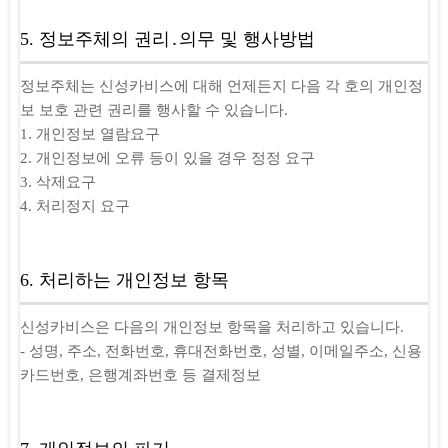
5. 정보주체의 권리․의무 및 행사방법
정보주체는 신성카비스에 대해 언제든지 다음 각 호의 개인정
보 보호 관련 권리를 행사할 수 있습니다.
1. 개인정보 열람요구
2. 개인정보에 오류 등이 있을 경우 정정 요구
3. 삭제요구
4. 처리정지 요구
6. 처리하는 개인정보 항목
신성카비스은 다음의 개인정보 항목을 처리하고 있습니다.
- 성명, 주소, 전화번호, 휴대전화번호, 성별, 이메일주소, 신용
카드번호, 은행계좌번호 등 결제정보