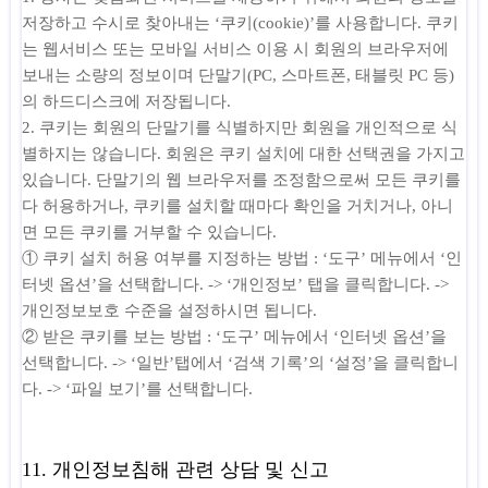
저장하고 수시로 찾아내는 ‘쿠키(cookie)’를 사용합니다. 쿠키
는 웹서비스 또는 모바일 서비스 이용 시 회원의 브라우저에
보내는 소량의 정보이며 단말기(PC, 스마트폰, 태블릿 PC 등)
의 하드디스크에 저장됩니다.
2. 쿠키는 회원의 단말기를 식별하지만 회원을 개인적으로 식
별하지는 않습니다. 회원은 쿠키 설치에 대한 선택권을 가지고
있습니다. 단말기의 웹 브라우저를 조정함으로써 모든 쿠키를
다 허용하거나, 쿠키를 설치할 때마다 확인을 거치거나, 아니
면 모든 쿠키를 거부할 수 있습니다.
① 쿠키 설치 허용 여부를 지정하는 방법 : ‘도구’ 메뉴에서 ‘인
터넷 옵션’을 선택합니다. -> ‘개인정보’ 탭을 클릭합니다. ->
개인정보보호 수준을 설정하시면 됩니다.
② 받은 쿠키를 보는 방법 : ‘도구’ 메뉴에서 ‘인터넷 옵션’을
선택합니다. -> ‘일반’탭에서 ‘검색 기록’의 ‘설정’을 클릭합니
다. -> ‘파일 보기’를 선택합니다.
11. 개인정보침해 관련 상담 및 신고