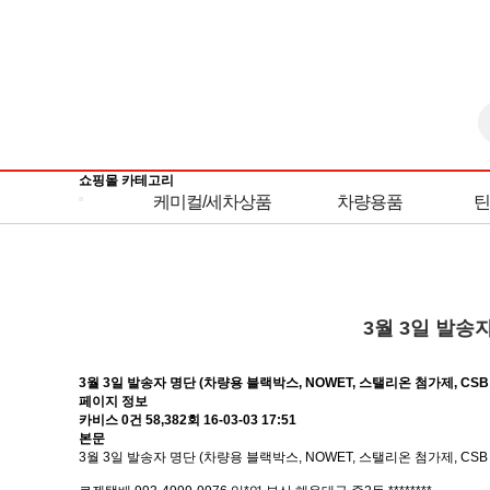
쇼핑몰 카테고리
케미컬/세차상품
차량용품
틴
3월 3일 발송
3월 3일 발송자 명단 (차량용 블랙박스, NOWET, 스탤리온 첨가제, C
페이지 정보
카비스
0건
58,382회
16-03-03 17:51
본문
3월 3일 발송자 명단 (차량용 블랙박스, NOWET, 스탤리온 첨가제, C