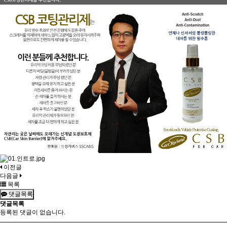
이전글
다음글
목록
댓글목록
댓글목록
등록된 댓글이 없습니다.